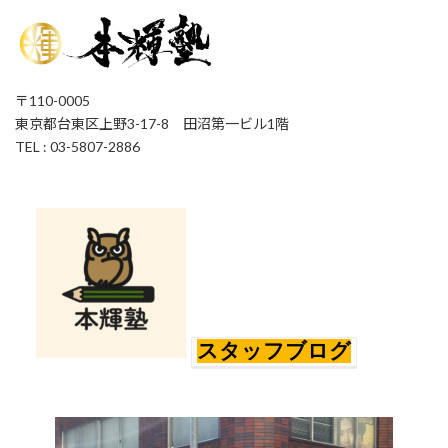
〒110-0005
東京都台東区上野3-17-8 田沼第一ビル1階
TEL : 03-5807-2886
スタッフブログ