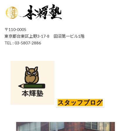
〒110-0005
東京都台東区上野3-17-8 田沼第一ビル1階
TEL : 03-5807-2886
スタッフブログ