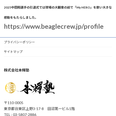
2025中田翔選手の引退式では球場の大観衆の前で「My HERO」を歌い大きな
感動をもたらしました。
https://www.beaglecrew.jp/profile
プライバシーポリシー
サイトマップ
株式会社本輝塾
〒110-0005
東京都台東区上野3-17-8 田沼第一ビル1階
TEL : 03-5807-2886