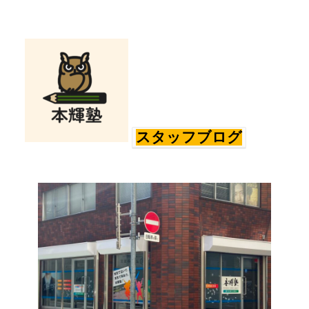
スタッフブログ